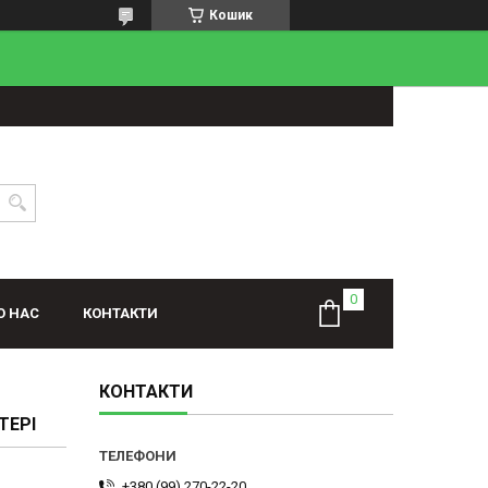
Кошик
О НАС
КОНТАКТИ
КОНТАКТИ
ТЕРІ
+380 (99) 270-22-20