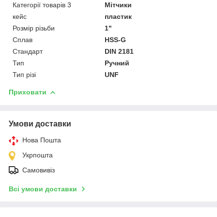
Категорії товарів 3
Мітчики
кейс
пластик
Розмір різьби
1"
Сплав
HSS-G
Стандарт
DIN 2181
Тип
Ручний
Тип різі
UNF
Приховати
Умови доставки
Нова Пошта
Укрпошта
Самовивіз
Всі умови доставки