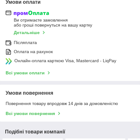
Умови оплати
Ви отримаєте замовлення
або гроші повернуться на вашу картку
Детальніше
Післяплата
Оплата на рахунок
Онлайн-оплата карткою Visa, Mastercard - LiqPay
Всі умови оплати
Умови повернення
Повернення товару впродовж 14 днів за домовленістю
Всі умови повернення
Подібні товари компанії