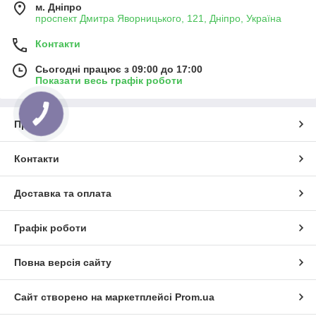
м. Дніпро
проспект Дмитра Яворницького, 121, Дніпро, Україна
Контакти
Сьогодні працює з 09:00 до 17:00
Показати весь графік роботи
Про нас
Контакти
Доставка та оплата
Графік роботи
Повна версія сайту
Сайт створено на маркетплейсі
Prom.ua