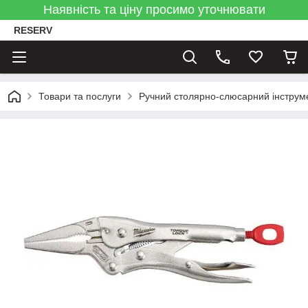
Наявність та ціну просимо уточнювати
RESERV
Товари та послуги
Ручний столярно-слюсарний інструм