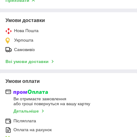
Приховати
Умови доставки
Нова Пошта
Укрпошта
Самовивіз
Всі умови доставки
Умови оплати
Ви отримаєте замовлення
або гроші повернуться на вашу картку
Детальніше
Післяплата
Оплата на рахунок