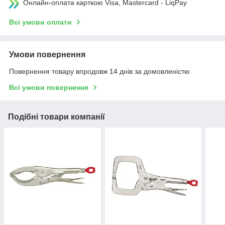
Онлайн-оплата карткою Visa, Mastercard - LiqPay
Всі умови оплати
Умови повернення
Повернення товару впродовж 14 днів за домовленістю
Всі умови повернення
Подібні товари компанії