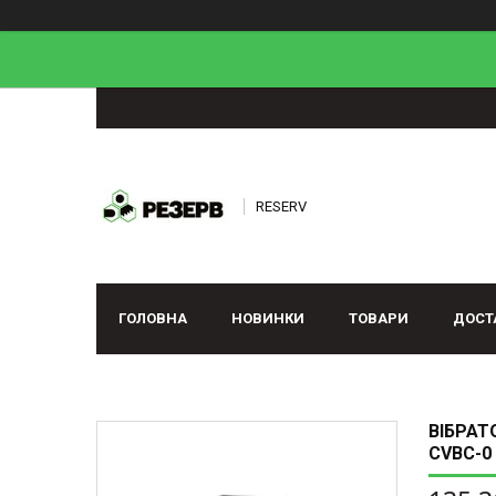
RESERV
ГОЛОВНА
НОВИНКИ
ТОВАРИ
ДОСТ
ВІБРАТ
CVBC-0