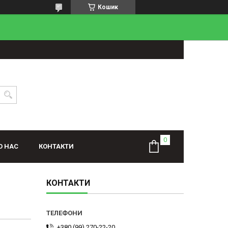
Кошик
О НАС
КОНТАКТИ
КОНТАКТИ
+380 (99) 270-22-20