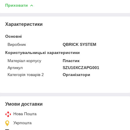
Приховати
Характеристики
Основні
Виробник
QBRICK SYSTEM
Користувальницькі характеристики
Матеріал корпусу
Пластик
Артикул
SZU10XCZAPG001
Категорія товарів 2
Організатори
Умови доставки
Нова Пошта
Укрпошта