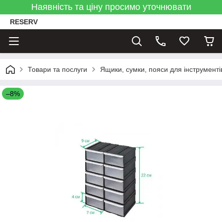
Наявність та ціну просимо уточнювати
RESERV
Товари та послуги
Ящики, сумки, пояси для інструменті
–8%