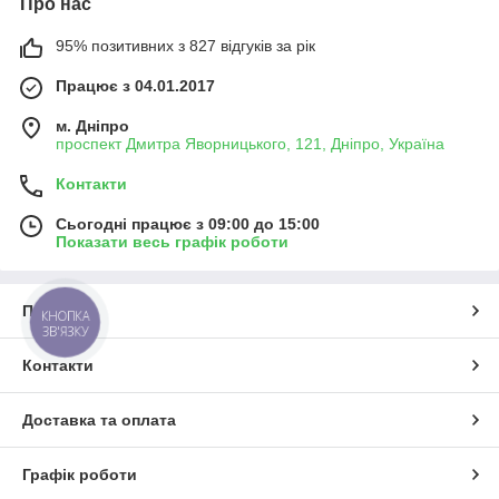
Про нас
95% позитивних з 827 відгуків за рік
Працює з 04.01.2017
м. Дніпро
проспект Дмитра Яворницького, 121, Дніпро, Україна
Контакти
Сьогодні працює з 09:00 до 15:00
Показати весь графік роботи
Про нас
КНОПКА
ЗВ'ЯЗКУ
Контакти
Доставка та оплата
Графік роботи