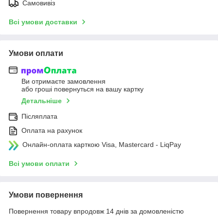
Самовивіз
Всі умови доставки
Умови оплати
Ви отримаєте замовлення
або гроші повернуться на вашу картку
Детальніше
Післяплата
Оплата на рахунок
Онлайн-оплата карткою Visa, Mastercard - LiqPay
Всі умови оплати
Умови повернення
Повернення товару впродовж 14 днів за домовленістю