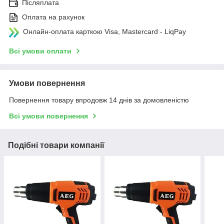
Післяплата
Оплата на рахунок
Онлайн-оплата карткою Visa, Mastercard - LiqPay
Всі умови оплати
Умови повернення
Повернення товару впродовж 14 днів за домовленістю
Всі умови повернення
Подібні товари компанії