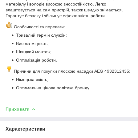
матеріалу і володіє високою зносостійкістю. Легко
влаштовується на сам пристрій, також швидко знімається.
Гарантує безпеку і збільшує ефективність роботи.
Особливості та переваги:
Тривалий термін служби;
Висока міцність;
Швидкий монтаж;
Оптимізація роботи.
Причини для покупки плоскою насадки AEG 4932312435:
Німецька якість;
Оптимальна цінова політика бренду.
Приховати
Характеристики