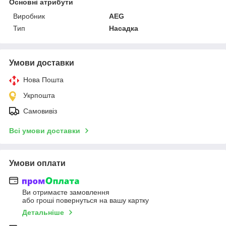
Основні атрибути
Виробник
AEG
Тип
Насадка
Умови доставки
Нова Пошта
Укрпошта
Самовивіз
Всі умови доставки
Умови оплати
Ви отримаєте замовлення
або гроші повернуться на вашу картку
Детальніше