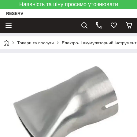
Наявність та ціну просимо уточнювати
RESERV
Товари та послуги
Електро- і акумуляторний інструмент