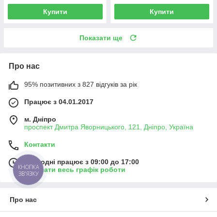
Купити
Купити
Показати ще
Про нас
95% позитивних з 827 відгуків за рік
Працює з 04.01.2017
м. Дніпро
проспект Дмитра Яворницького, 121, Дніпро, Україна
Контакти
Сьогодні працює з 09:00 до 17:00
КНОПКА
Показати весь графік роботи
ЗВ'ЯЗКУ
Про нас