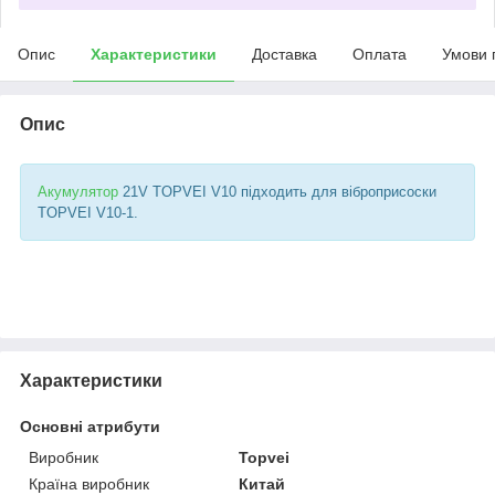
Опис
Характеристики
Доставка
Оплата
Умови 
Опис
Акумулятор
21V TOPVEI V10 підходить для віброприсоски
TOPVEI V10-1.
Характеристики
Основні атрибути
Виробник
Topvei
Країна виробник
Китай