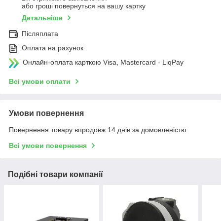
або гроші повернуться на вашу картку
Детальніше
Післяплата
Оплата на рахунок
Онлайн-оплата карткою Visa, Mastercard - LiqPay
Всі умови оплати
Умови повернення
Повернення товару впродовж 14 днів за домовленістю
Всі умови повернення
Подібні товари компанії