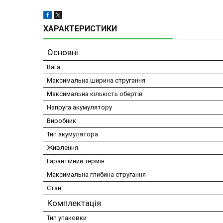
ХАРАКТЕРИСТИКИ
Основні
Вага
Максимальна ширина стругання
Максимальна кількість обертів
Напруга акумулятору
Виробник
Тип акумулятора
Живлення
Гарантійний термін
Максимальна глибина стругання
Стан
Комплектація
Тип упаковки