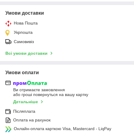
Умови доставки
Нова Пошта
Укрпошта
Самовивіз
Всі умови доставки
Умови оплати
Ви отримаєте замовлення
або гроші повернуться на вашу картку
Детальніше
Післяплата
Оплата на рахунок
Онлайн-оплата карткою Visa, Mastercard - LiqPay