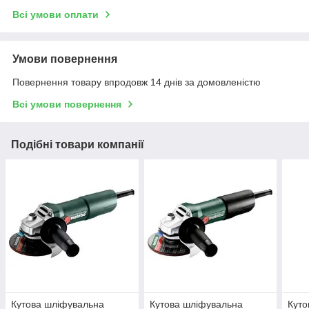
Всі умови оплати
Умови повернення
Повернення товару впродовж 14 днів за домовленістю
Всі умови повернення
Подібні товари компанії
Кутова шліфувальна
Кутова шліфувальна
Куто