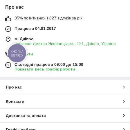
Про нас
95% позитивних з 827 відгуків за рік
Працює з 04.01.2017
м. Дніпро
проспект Дмитра Яворницького, 121, Дніпро, Україна
КНОПКА
Контакти
ЗВ'ЯЗКУ
Сьогодні працює з 09:00 до 15:00
Показати весь графік роботи
Про нас
Контакти
Доставка та оплата
Графік роботи