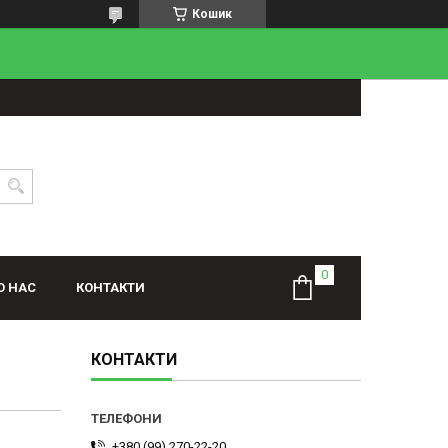
Кошик
О НАС
КОНТАКТИ
КОНТАКТИ
+380 (99) 270-22-20