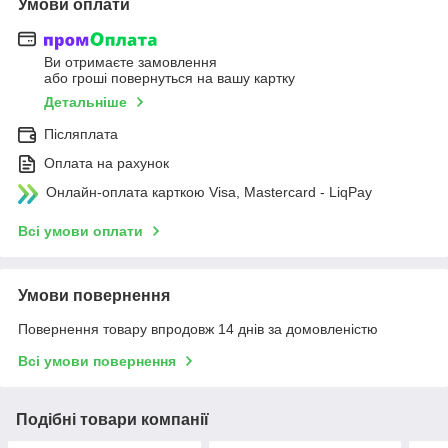
Умови оплати
Ви отримаєте замовлення
або гроші повернуться на вашу картку
Детальніше
Післяплата
Оплата на рахунок
Онлайн-оплата карткою Visa, Mastercard - LiqPay
Всі умови оплати
Умови повернення
Повернення товару впродовж 14 днів за домовленістю
Всі умови повернення
Подібні товари компанії