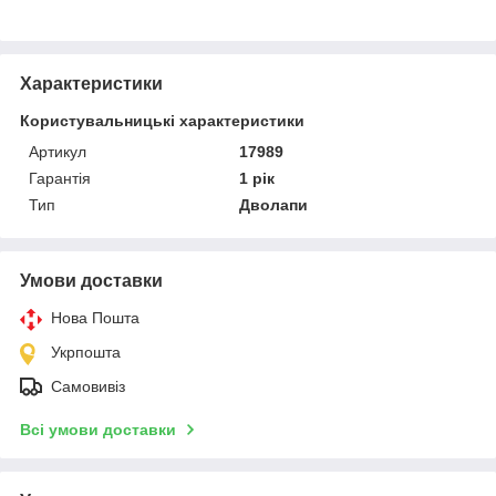
Характеристики
Користувальницькі характеристики
Артикул
17989
Гарантія
1 рік
Тип
Дволапи
Умови доставки
Нова Пошта
Укрпошта
Самовивіз
Всі умови доставки