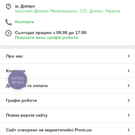
м. Дніпро
проспект Дмитра Яворницького, 121, Дніпро, Україна
Контакти
Сьогодні працює з 09:00 до 17:00
Показати весь графік роботи
Про нас
Контакти
КНОПКА
ЗВ'ЯЗКУ
Доставка та оплата
Графік роботи
Повна версія сайту
Сайт створено на маркетплейсі
Prom.ua