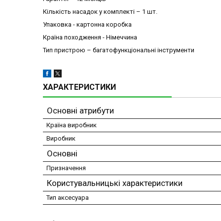
Кількість насадок у комплекті – 1 шт.
Упаковка - картонна коробка
Країна походження - Німеччина
Тип пристрою – багатофункціональні інструменти
ХАРАКТЕРИСТИКИ
Основні атрибути
Країна виробник
Виробник
Основні
Призначення
Користувальницькі характеристики
Тип аксесуара