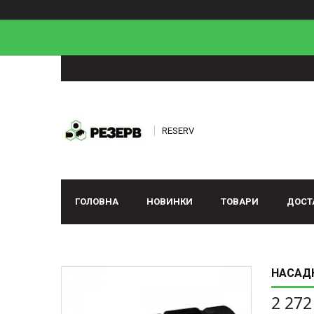
RESERV
ГОЛОВНА
НОВИНКИ
ТОВАРИ
ДОСТ
НАСАДК
2 272