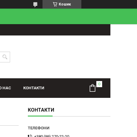
Кошик
О НАС
КОНТАКТИ
КОНТАКТИ
+380 (99) 270-22-20