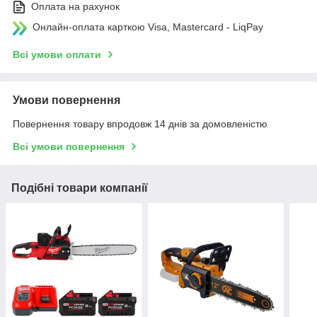
Оплата на рахунок
Онлайн-оплата карткою Visa, Mastercard - LiqPay
Всі умови оплати
Умови повернення
Повернення товару впродовж 14 днів за домовленістю
Всі умови повернення
Подібні товари компанії