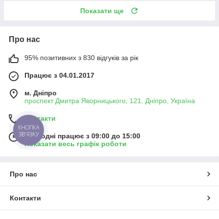
Показати ще
Про нас
95% позитивних з 830 відгуків за рік
Працює з 04.01.2017
м. Дніпро
проспект Дмитра Яворницького, 121, Дніпро, Україна
Контакти
КНОПКА
ЗВ'ЯЗКУ
Сьогодні працює з 09:00 до 15:00
Показати весь графік роботи
Про нас
Контакти