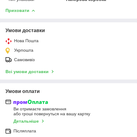
Приховати
Умови доставки
Нова Пошта
Укрпошта
Самовивіз
Всі умови доставки
Умови оплати
Ви отримаєте замовлення
або гроші повернуться на вашу картку
Детальніше
Післяплата