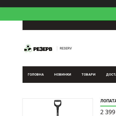
RESERV
ГОЛОВНА
НОВИНКИ
ТОВАРИ
ДОСТ
ЛОПАТА
2 399