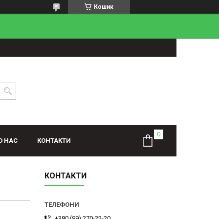
Кошик
О НАС
КОНТАКТИ
КОНТАКТИ
+380 (99) 270-22-20