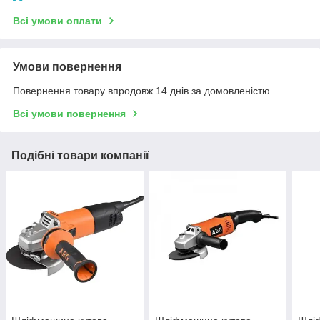
Всі умови оплати
Умови повернення
Повернення товару впродовж 14 днів за домовленістю
Всі умови повернення
Подібні товари компанії