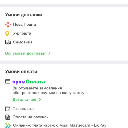
Умови доставки
Нова Пошта
Укрпошта
Самовивіз
Всі умови доставки
Умови оплати
Ви отримаєте замовлення
або гроші повернуться на вашу картку
Детальніше
Післяплата
Оплата на рахунок
Онлайн-оплата карткою Visa, Mastercard - LiqPay