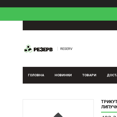
RESERV
ГОЛОВНА
НОВИНКИ
ТОВАРИ
ДОСТ
ТРИКУТ
ЛИПУЧК