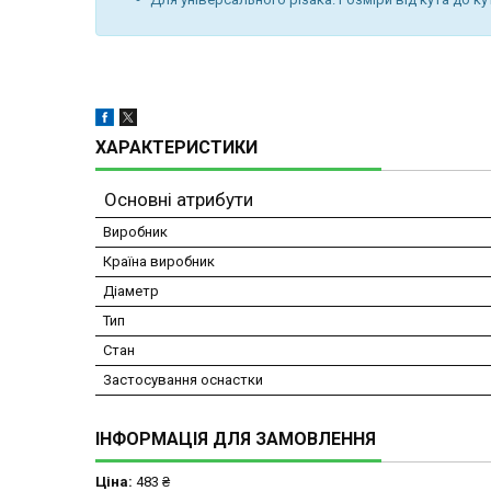
ХАРАКТЕРИСТИКИ
Основні атрибути
Виробник
Країна виробник
Діаметр
Тип
Стан
Застосування оснастки
ІНФОРМАЦІЯ ДЛЯ ЗАМОВЛЕННЯ
Ціна:
483 ₴