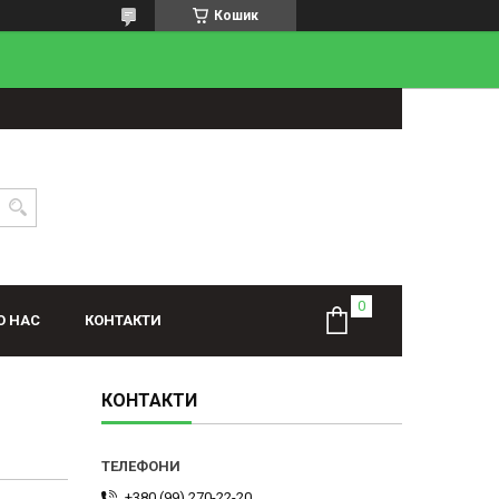
Кошик
О НАС
КОНТАКТИ
КОНТАКТИ
+380 (99) 270-22-20