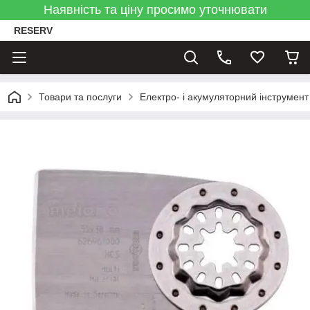
Наявність та ціну просимо уточнювати
RESERV
Товари та послуги
Електро- і акумуляторний інструмент