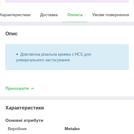
Характеристики
Доставка
Оплата
Умови повернення
Опис
Довговічна різальна кромка з HCS для
універсального застосування
Приховати
Характеристики
Основні атрибути
Виробник
Metabo