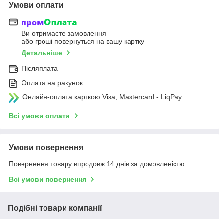
Умови оплати
Ви отримаєте замовлення
або гроші повернуться на вашу картку
Детальніше
Післяплата
Оплата на рахунок
Онлайн-оплата карткою Visa, Mastercard - LiqPay
Всі умови оплати
Умови повернення
Повернення товару впродовж 14 днів за домовленістю
Всі умови повернення
Подібні товари компанії