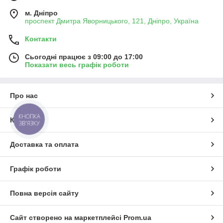
м. Дніпро
проспект Дмитра Яворницького, 121, Дніпро, Україна
Контакти
Сьогодні працює з 09:00 до 17:00
Показати весь графік роботи
Про нас
КНОПКА
Контакти
ЗВ'ЯЗКУ
Доставка та оплата
Графік роботи
Повна версія сайту
Сайт створено на маркетплейсі
Prom.ua