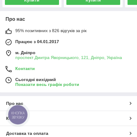
Про нас
95% позитивних з 826 відгуків за рік
Працює з 04.01.2017
м. Дніпро
проспект Дмитра Яворницького, 121, Дніпро, Україна
Контакти
Сьогодні вихідний
Показати весь графік роботи
Про нас
КНОПКА
ЗВ'ЯЗКУ
Контакти
Доставка та оплата