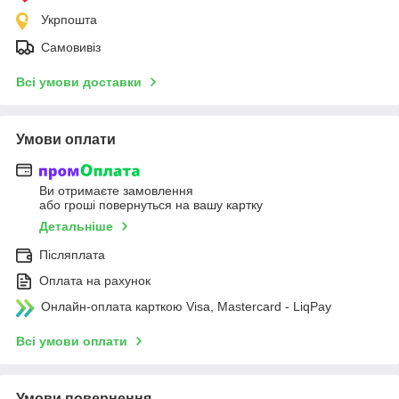
Укрпошта
Самовивіз
Всі умови доставки
Умови оплати
Ви отримаєте замовлення
або гроші повернуться на вашу картку
Детальніше
Післяплата
Оплата на рахунок
Онлайн-оплата карткою Visa, Mastercard - LiqPay
Всі умови оплати
Умови повернення