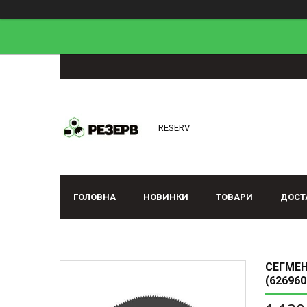
RESERV
ГОЛОВНА
НОВИНКИ
ТОВАРИ
ДОСТ
СЕГМЕН
(626960