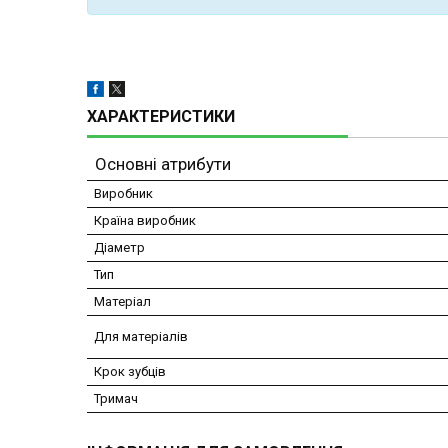
ХАРАКТЕРИСТИКИ
Основні атрибути
Виробник
Країна виробник
Діаметр
Тип
Матеріал
Для матеріалів
Крок зубців
Тримач