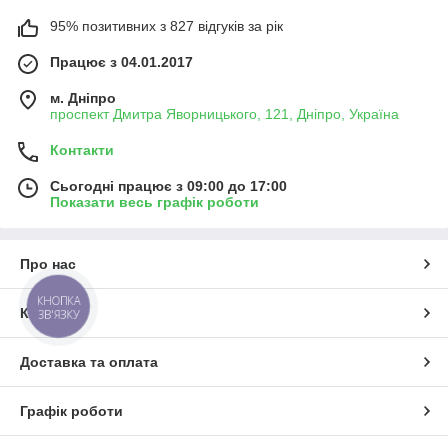
95% позитивних з 827 відгуків за рік
Працює з 04.01.2017
м. Дніпро
проспект Дмитра Яворницького, 121, Дніпро, Україна
Контакти
Сьогодні працює з 09:00 до 17:00
Показати весь графік роботи
Про нас
КНОПКА
Контакти
ЗВ'ЯЗКУ
Доставка та оплата
Графік роботи