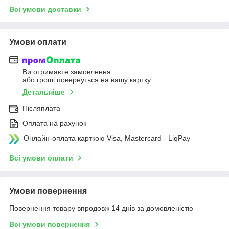
Всі умови доставки
Умови оплати
Ви отримаєте замовлення
або гроші повернуться на вашу картку
Детальніше
Післяплата
Оплата на рахунок
Онлайн-оплата карткою Visa, Mastercard - LiqPay
Всі умови оплати
Умови повернення
Повернення товару впродовж 14 днів за домовленістю
Всі умови повернення