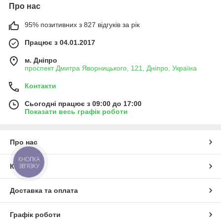
Про нас
95% позитивних з 827 відгуків за рік
Працює з 04.01.2017
м. Дніпро
проспект Дмитра Яворницького, 121, Дніпро, Україна
Контакти
Сьогодні працює з 09:00 до 17:00
Показати весь графік роботи
Про нас
КНОПКА
Контакти
ЗВ'ЯЗКУ
Доставка та оплата
Графік роботи