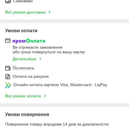
Самовивіз
Всі умови доставки
Умови оплати
Ви отримаєте замовлення
або гроші повернуться на вашу картку
Детальніше
Післяплата
Оплата на рахунок
Онлайн-оплата карткою Visa, Mastercard - LiqPay
Всі умови оплати
Умови повернення
Повернення товару впродовж 14 днів за домовленістю