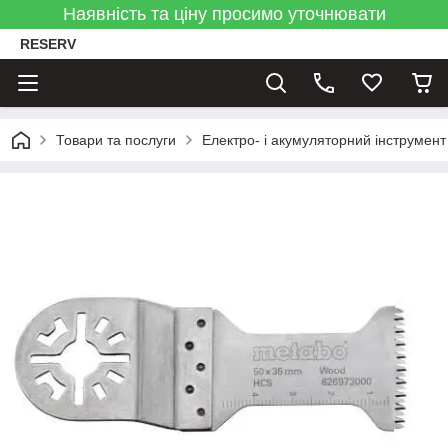
Наявність та ціну просимо уточнювати
RESERV
Товари та послуги
Електро- і акумуляторний інструмент