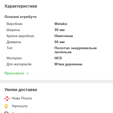
Характеристики
Основні атрибути
Виробник
Metabo
Ширина
35 мм
Країна виробник
Німеччина
Довжина
50 мм
Тип
Полотно занурювальне
пиляльне
Матеріал
HCS
Для матеріалів
М'яка деревина
Приховати
Умови доставки
Нова Пошта
Укрпошта