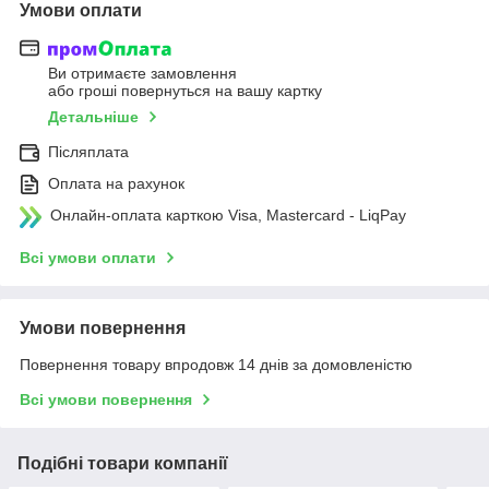
Умови оплати
Ви отримаєте замовлення
або гроші повернуться на вашу картку
Детальніше
Післяплата
Оплата на рахунок
Онлайн-оплата карткою Visa, Mastercard - LiqPay
Всі умови оплати
Умови повернення
Повернення товару впродовж 14 днів за домовленістю
Всі умови повернення
Подібні товари компанії