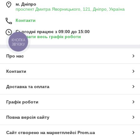
м. Дніпро
проспект Дмитра Яворницького, 121, Дніпро, Україна
Контакти
Сьогодні працює з 09:00 до 15:00
Показати весь графік роботи
КНОПКА
ЗВ'ЯЗКУ
Про нас
Контакти
Доставка та оплата
Графік роботи
Повна версія сайту
Сайт створено на маркетплейсі
Prom.ua