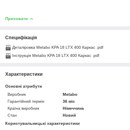
Приховати
Специфікація
Деталіровка Metabo KPA 18 LTX 400 Каркас .pdf
Інструкція Metabo KPA 18 LTX 400 Каркас .pdf
Характеристики
Основні атрибути
Виробник
Metabo
Гарантійний термін
36 міс
Країна виробник
Німеччина
Стан
Новий
Користувальницькі характеристики