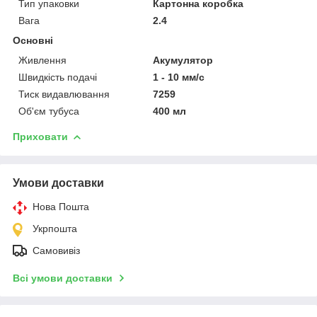
Тип упаковки
Картонна коробка
Вага
2.4
Основні
Живлення
Акумулятор
Швидкість подачі
1 - 10 мм/с
Тиск видавлювання
7259
Об'єм тубуса
400 мл
Приховати
Умови доставки
Нова Пошта
Укрпошта
Самовивіз
Всі умови доставки