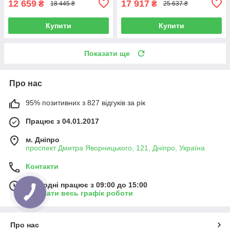
12 659
17 917
₴
₴
18 445 ₴
25 637 ₴
Купити
Купити
Показати ще
Про нас
95% позитивних з 827 відгуків за рік
Працює з 04.01.2017
м. Дніпро
проспект Дмитра Яворницького, 121, Дніпро, Україна
Контакти
Сьогодні працює з 09:00 до 15:00
Показати весь графік роботи
Про нас