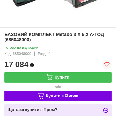
БАЗОВИЙ КОМПЛЕКТ Metabo 3 X 5,2 А·ГОД
(685048000)
Готово до відправки
Код: 685048000
Роздріб
17 084
₴
Купити
або
Купити з
Що таке купити з Пром?