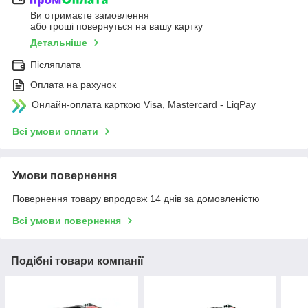
Ви отримаєте замовлення
або гроші повернуться на вашу картку
Детальніше
Післяплата
Оплата на рахунок
Онлайн-оплата карткою Visa, Mastercard - LiqPay
Всі умови оплати
Умови повернення
Повернення товару впродовж 14 днів за домовленістю
Всі умови повернення
Подібні товари компанії