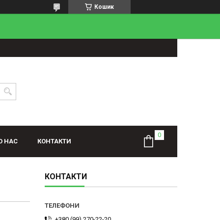
Кошик
О НАС
КОНТАКТИ
КОНТАКТИ
+380 (99) 270-22-20