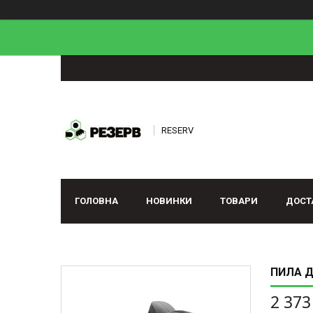
RESERV
ГОЛОВНА
НОВИНКИ
ТОВАРИ
ДОСТ
ПИЛА Д
2 373