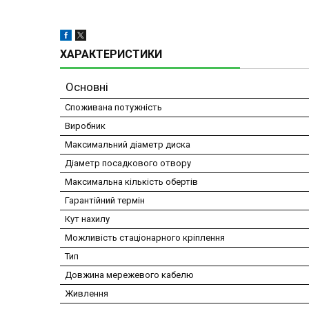
ХАРАКТЕРИСТИКИ
Основні
Споживана потужність
Виробник
Максимальний діаметр диска
Діаметр посадкового отвору
Максимальна кількість обертів
Гарантійний термін
Кут нахилу
Можливість стаціонарного кріплення
Тип
Довжина мережевого кабелю
Живлення