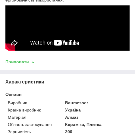
ергономічність використання.
Приховати
Характеристики
Основні
Виробник
Baumesser
Країна виробник
Україна
Матеріал
Алмаз
Область застосування
Кераміка, Плитка
Зернистість
200