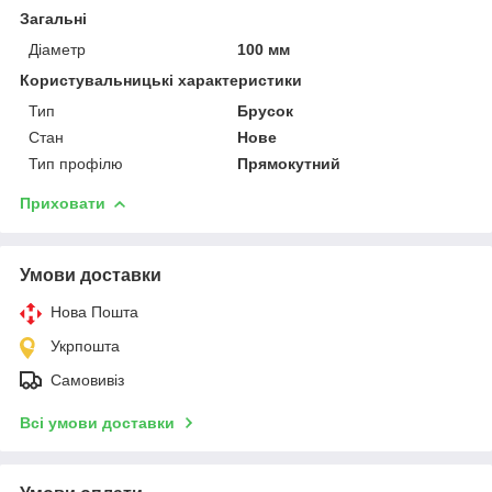
Загальні
Діаметр
100 мм
Користувальницькі характеристики
Тип
Брусок
Стан
Нове
Тип профілю
Прямокутний
Приховати
Умови доставки
Нова Пошта
Укрпошта
Самовивіз
Всі умови доставки