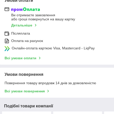
Умови оплати
Ви отримаєте замовлення
або гроші повернуться на вашу картку
Детальніше
Післяплата
Оплата на рахунок
Онлайн-оплата карткою Visa, Mastercard - LiqPay
Всі умови оплати
Умови повернення
Повернення товару впродовж 14 днів за домовленістю
Всі умови повернення
Подібні товари компанії