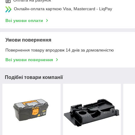
Оплата на рахунок
Онлайн-оплата карткою Visa, Mastercard - LiqPay
Всі умови оплати
Умови повернення
Повернення товару впродовж 14 днів за домовленістю
Всі умови повернення
Подібні товари компанії