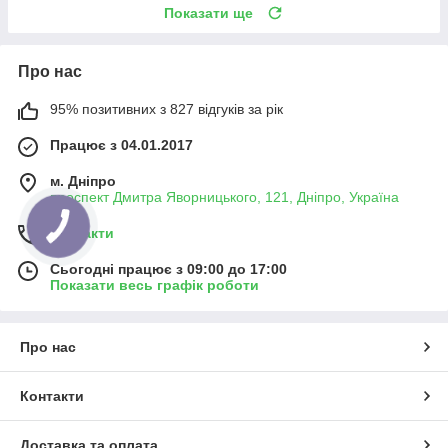
Показати ще
Про нас
95% позитивних з 827 відгуків за рік
Працює з 04.01.2017
м. Дніпро
проспект Дмитра Яворницького, 121, Дніпро, Україна
Контакти
Сьогодні працює з 09:00 до 17:00
Показати весь графік роботи
Про нас
Контакти
Доставка та оплата