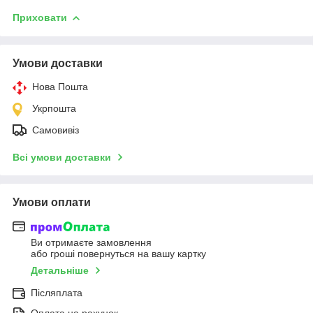
Приховати
Умови доставки
Нова Пошта
Укрпошта
Самовивіз
Всі умови доставки
Умови оплати
Ви отримаєте замовлення
або гроші повернуться на вашу картку
Детальніше
Післяплата