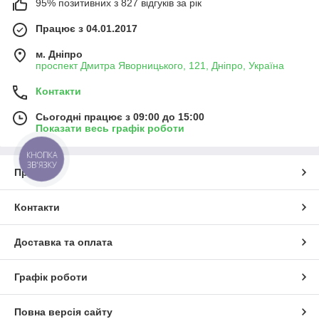
95% позитивних з 827 відгуків за рік
Працює з 04.01.2017
м. Дніпро
проспект Дмитра Яворницького, 121, Дніпро, Україна
Контакти
Сьогодні працює з 09:00 до 15:00
Показати весь графік роботи
КНОПКА
ЗВ'ЯЗКУ
Про нас
Контакти
Доставка та оплата
Графік роботи
Повна версія сайту