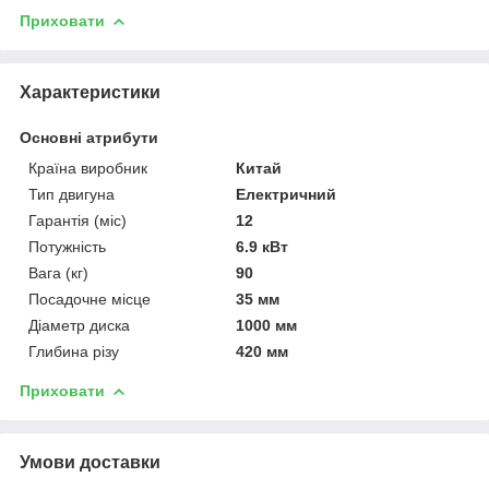
Приховати
Характеристики
Основні атрибути
Країна виробник
Китай
Тип двигуна
Електричний
Гарантія (міс)
12
Потужність
6.9 кВт
Вага (кг)
90
Посадочне місце
35 мм
Діаметр диска
1000 мм
Глибина різу
420 мм
Приховати
Умови доставки