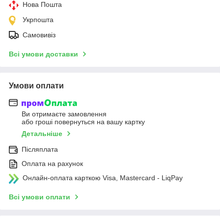
Нова Пошта
Укрпошта
Самовивіз
Всі умови доставки
Умови оплати
Ви отримаєте замовлення
або гроші повернуться на вашу картку
Детальніше
Післяплата
Оплата на рахунок
Онлайн-оплата карткою Visa, Mastercard - LiqPay
Всі умови оплати