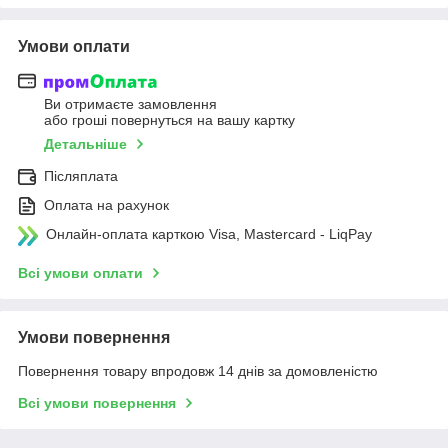
Умови оплати
Ви отримаєте замовлення
або гроші повернуться на вашу картку
Детальніше
Післяплата
Оплата на рахунок
Онлайн-оплата карткою Visa, Mastercard - LiqPay
Всі умови оплати
Умови повернення
Повернення товару впродовж 14 днів за домовленістю
Всі умови повернення