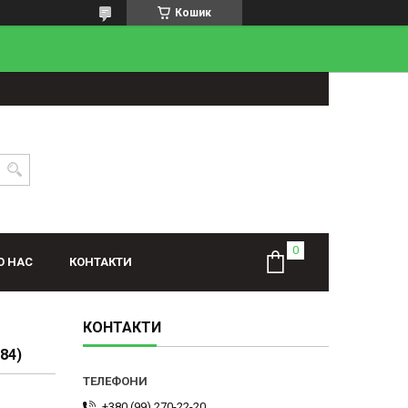
Кошик
О НАС
КОНТАКТИ
КОНТАКТИ
84)
+380 (99) 270-22-20