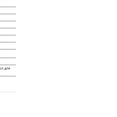
ол для