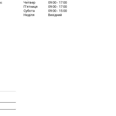
Четвер
09:00
17:00
ті
Пʼятниця
09:00
17:00
Субота
09:00
15:00
Неділя
Вихідний