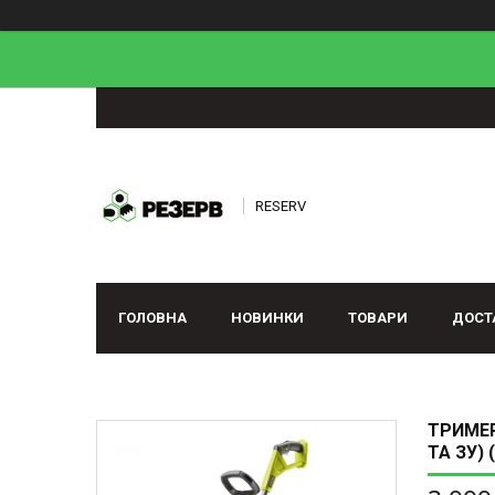
RESERV
ГОЛОВНА
НОВИНКИ
ТОВАРИ
ДОСТ
ТРИМЕР
ТА ЗУ) 