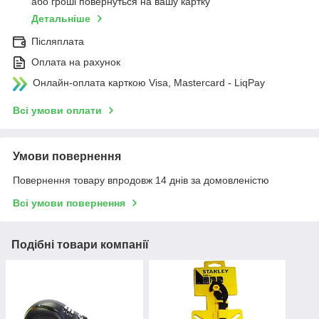
або гроші повернуться на вашу картку
Детальніше
Післяплата
Оплата на рахунок
Онлайн-оплата карткою Visa, Mastercard - LiqPay
Всі умови оплати
Умови повернення
Повернення товару впродовж 14 днів за домовленістю
Всі умови повернення
Подібні товари компанії