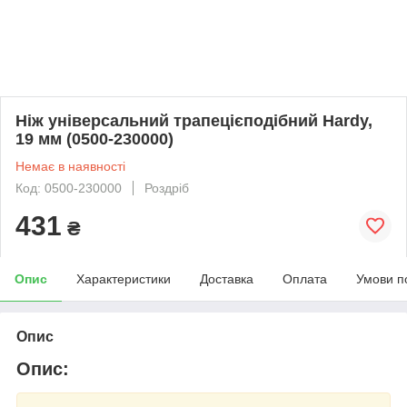
Ніж універсальний трапецієподібний Hardy,
19 мм (0500-230000)
Немає в наявності
Код: 0500-230000
Роздріб
431
₴
Опис
Характеристики
Доставка
Оплата
Умови п
Опис
Опис: