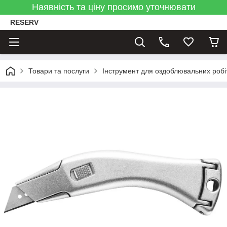
Наявність та ціну просимо уточнювати
RESERV
Товари та послуги
Інструмент для оздоблювальних робі