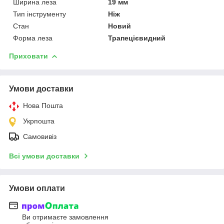
Ширина леза
19 мм
Тип інструменту
Ніж
Стан
Новий
Форма леза
Трапецієвидний
Приховати
Умови доставки
Нова Пошта
Укрпошта
Самовивіз
Всі умови доставки
Умови оплати
Ви отримаєте замовлення