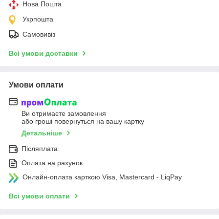
Нова Пошта
Укрпошта
Самовивіз
Всі умови доставки
Умови оплати
Ви отримаєте замовлення
або гроші повернуться на вашу картку
Детальніше
Післяплата
Оплата на рахунок
Онлайн-оплата карткою Visa, Mastercard - LiqPay
Всі умови оплати