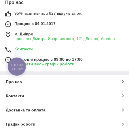
Про нас
95% позитивних з 827 відгуків за рік
Працює з 04.01.2017
м. Дніпро
проспект Дмитра Яворницького, 121, Дніпро, Україна
Контакти
Сьогодні працює з 09:00 до 17:00
Показати весь графік роботи
КНОПКА
ЗВ'ЯЗКУ
Про нас
Контакти
Доставка та оплата
Графік роботи