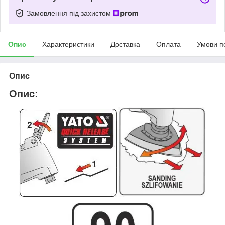
Замовлення під захистом
Опис
Характеристики
Доставка
Оплата
Умови п
Опис
Опис: