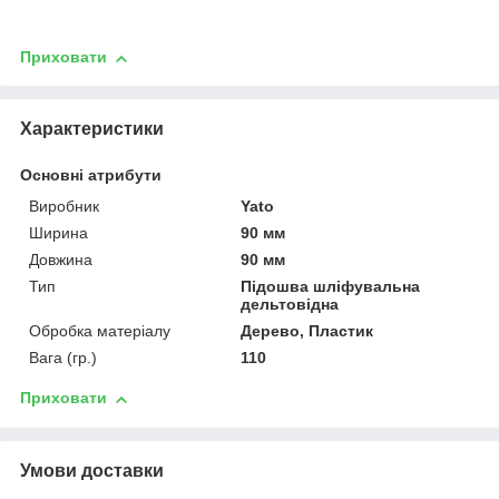
Приховати
Характеристики
Основні атрибути
Виробник
Yato
Ширина
90 мм
Довжина
90 мм
Тип
Підошва шліфувальна
дельтовідна
Обробка матеріалу
Дерево, Пластик
Вага (гр.)
110
Приховати
Умови доставки