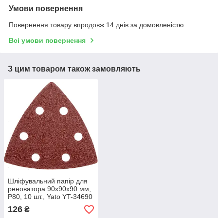
Умови повернення
Повернення товару впродовж 14 днів за домовленістю
Всі умови повернення
З цим товаром також замовляють
Шліфувальний папір для
реноватора 90х90х90 мм,
P80, 10 шт., Yato YT-34690
126
₴