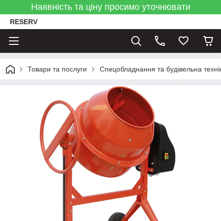
Наявність та ціну просимо уточнювати
RESERV
Товари та послуги
Спецобладнання та будівельна техні