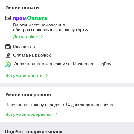
Умови оплати
Ви отримаєте замовлення
або гроші повернуться на вашу картку
Детальніше
Післяплата
Оплата на рахунок
Онлайн-оплата карткою Visa, Mastercard - LiqPay
Всі умови оплати
Умови повернення
Повернення товару впродовж 14 днів за домовленістю
Всі умови повернення
Подібні товари компанії