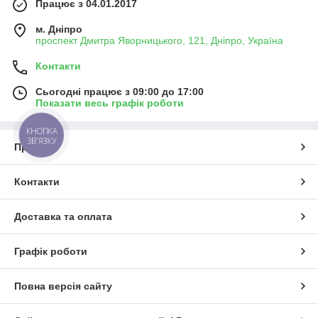
Працює з 04.01.2017
м. Дніпро
проспект Дмитра Яворницького, 121, Дніпро, Україна
Контакти
Сьогодні працює з 09:00 до 17:00
Показати весь графік роботи
КНОПКА
ЗВ'ЯЗКУ
Про нас
Контакти
Доставка та оплата
Графік роботи
Повна версія сайту