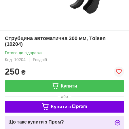
Струбцина автоматична 300 мм, Tolsen
(10204)
Готово до відправки
Код: 10204
Роздріб
250
₴
Купити
або
Купити з
Що таке купити з Пром?