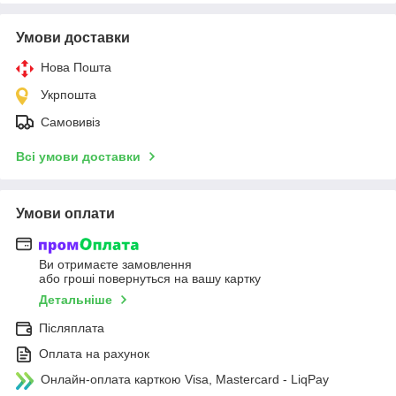
Умови доставки
Нова Пошта
Укрпошта
Самовивіз
Всі умови доставки
Умови оплати
Ви отримаєте замовлення
або гроші повернуться на вашу картку
Детальніше
Післяплата
Оплата на рахунок
Онлайн-оплата карткою Visa, Mastercard - LiqPay