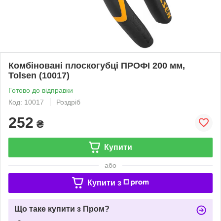
Комбіновані плоскогубці ПРОФІ 200 мм,
Tolsen (10017)
Готово до відправки
Код: 10017
Роздріб
252
₴
Купити
або
Купити з
Що таке купити з Пром?