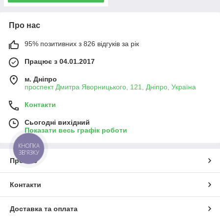
Про нас
95% позитивних з 826 відгуків за рік
Працює з 04.01.2017
м. Дніпро
проспект Дмитра Яворницького, 121, Дніпро, Україна
Контакти
Сьогодні вихідний
Показати весь графік роботи
КНОПКА
ЗВ'ЯЗКУ
Про нас
Контакти
Доставка та оплата