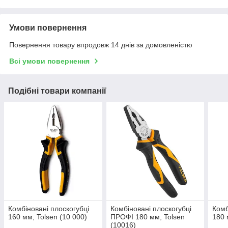
Умови повернення
Повернення товару впродовж 14 днів за домовленістю
Всі умови повернення
Подібні товари компанії
Комбіновані плоскогубці
Комбіновані плоскогубці
Комб
160 мм, Tolsen (10 000)
ПРОФІ 180 мм, Tolsen
180 
(10016)