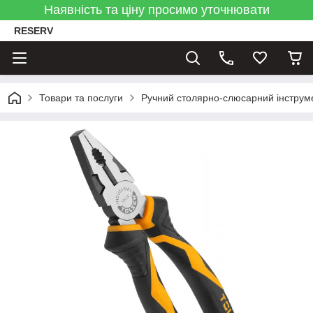
Наявність та ціну просимо уточнювати
RESERV
Товари та послуги
Ручний столярно-слюсарний інструм