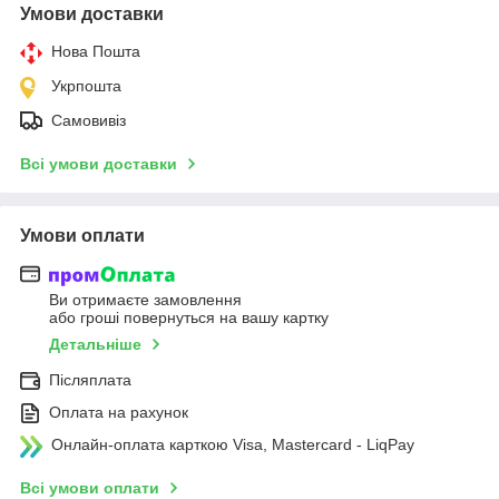
Умови доставки
Нова Пошта
Укрпошта
Самовивіз
Всі умови доставки
Умови оплати
Ви отримаєте замовлення
або гроші повернуться на вашу картку
Детальніше
Післяплата
Оплата на рахунок
Онлайн-оплата карткою Visa, Mastercard - LiqPay
Всі умови оплати