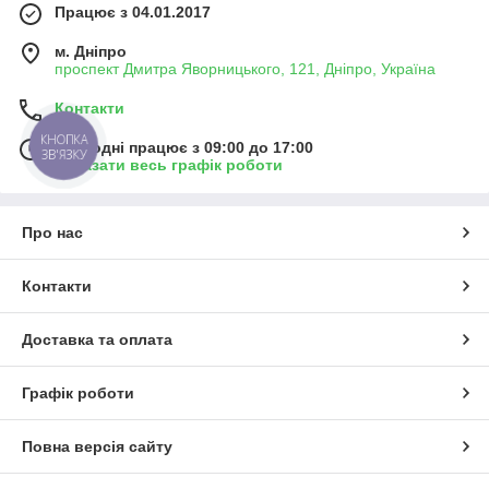
Працює з 04.01.2017
м. Дніпро
проспект Дмитра Яворницького, 121, Дніпро, Україна
Контакти
КНОПКА
Сьогодні працює з 09:00 до 17:00
ЗВ'ЯЗКУ
Показати весь графік роботи
Про нас
Контакти
Доставка та оплата
Графік роботи
Повна версія сайту