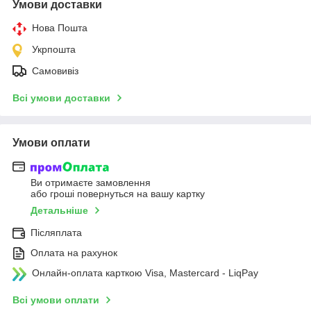
Умови доставки
Нова Пошта
Укрпошта
Самовивіз
Всі умови доставки
Умови оплати
Ви отримаєте замовлення
або гроші повернуться на вашу картку
Детальніше
Післяплата
Оплата на рахунок
Онлайн-оплата карткою Visa, Mastercard - LiqPay
Всі умови оплати