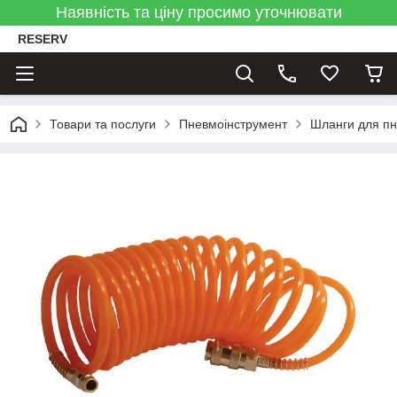
Наявність та ціну просимо уточнювати
RESERV
Товари та послуги
Пневмоінструмент
Шланги для пн