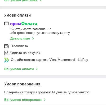
Умови оплати
Ви отримаєте замовлення
або гроші повернуться на вашу картку
Детальніше
Післяплата
Оплата на рахунок
Онлайн-оплата карткою Visa, Mastercard - LiqPay
Всі умови оплати
Умови повернення
Повернення товару впродовж 14 днів за домовленістю
Всі умови повернення