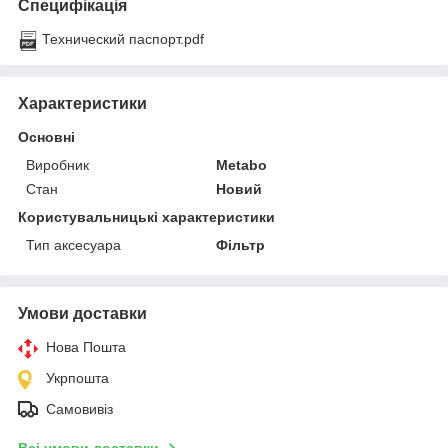
Специфікація
Технический паспорт.pdf
Характеристики
Основні
Виробник
Metabo
Стан
Новий
Користувальницькі характеристики
Тип аксесуара
Фільтр
Умови доставки
Нова Пошта
Укрпошта
Самовивіз
Всі умови доставки