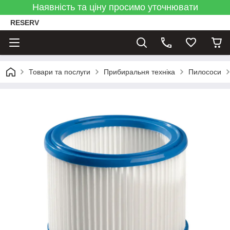
Наявність та ціну просимо уточнювати
RESERV
Товари та послуги
Прибиральня техніка
Пилососи