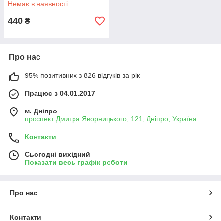
Немає в наявності
440
₴
Про нас
95% позитивних з 826 відгуків за рік
Працює з 04.01.2017
м. Дніпро
проспект Дмитра Яворницького, 121, Дніпро, Україна
Контакти
Сьогодні вихідний
Показати весь графік роботи
Про нас
Контакти