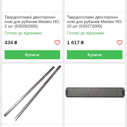
Твердосплавні двосторонні
Твердосплавні двосторонні
ножі для рубанків Metabo HO,
ножі для рубанків Metabo HO,
2 шт. (630282000)
10 шт. (630272000)
Готово до відправки
Готово до відправки
434
1 617
₴
₴
Купити
Купити