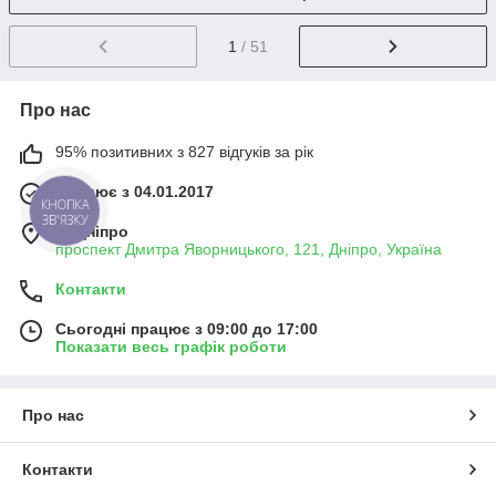
1
/ 51
Про нас
95% позитивних з 827 відгуків за рік
Працює з 04.01.2017
КНОПКА
ЗВ'ЯЗКУ
м. Дніпро
проспект Дмитра Яворницького, 121, Дніпро, Україна
Контакти
Сьогодні працює з 09:00 до 17:00
Показати весь графік роботи
Про нас
Контакти