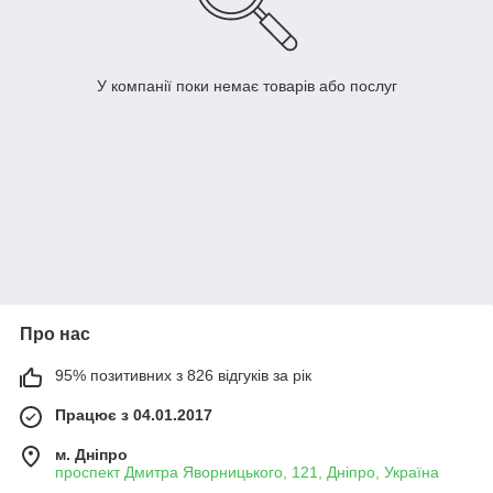
У компанії поки немає товарів або послуг
Про нас
95% позитивних з 826 відгуків за рік
Працює з 04.01.2017
м. Дніпро
проспект Дмитра Яворницького, 121, Дніпро, Україна