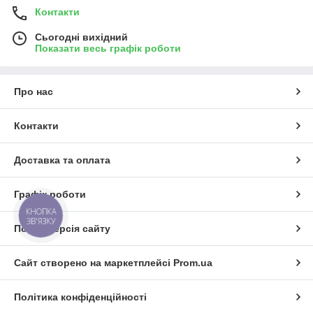
Контакти
Сьогодні вихідний
Показати весь графік роботи
Про нас
Контакти
Доставка та оплата
Графік роботи
КНОПКА
ЗВ'ЯЗКУ
Повна версія сайту
Сайт створено на маркетплейсі
Prom.ua
Політика конфіденційності