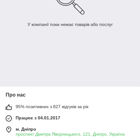
У компанії поки немає товарів або послуг
Про нас
95% позитивних з 827 відгуків за рік
Працює з 04.01.2017
м. Дніпро
проспект Дмитра Яворницького, 121, Дніпро, Україна