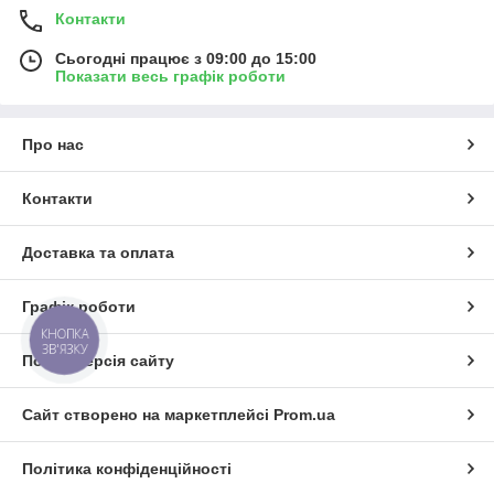
Контакти
Сьогодні працює з 09:00 до 15:00
Показати весь графік роботи
Про нас
Контакти
Доставка та оплата
Графік роботи
КНОПКА
ЗВ'ЯЗКУ
Повна версія сайту
Сайт створено на маркетплейсі
Prom.ua
Політика конфіденційності