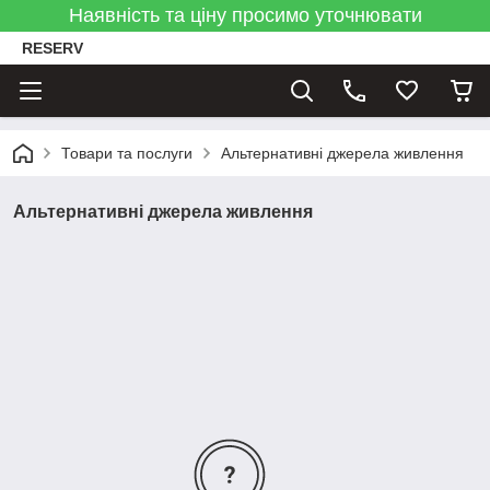
Наявність та ціну просимо уточнювати
RESERV
Товари та послуги
Альтернативні джерела живлення
Альтернативні джерела живлення