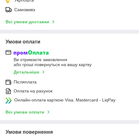
Самовивіз
Всі умови доставки
Умови оплати
Ви отримаєте замовлення
або гроші повернуться на вашу картку
Детальніше
Післяплата
Оплата на рахунок
Онлайн-оплата карткою Visa, Mastercard - LiqPay
Всі умови оплати
Умови повернення