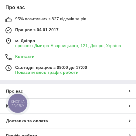
Про нас
95% позитивних з 827 відгуків за рік
Працює з 04.01.2017
м. Дніпро
проспект Дмитра Яворницького, 121, Дніпро, Україна
Контакти
Сьогодні працює з 09:00 до 17:00
Показати весь графік роботи
Про нас
КНОПКА
ЗВ'ЯЗКУ
Контакти
Доставка та оплата
Графік роботи