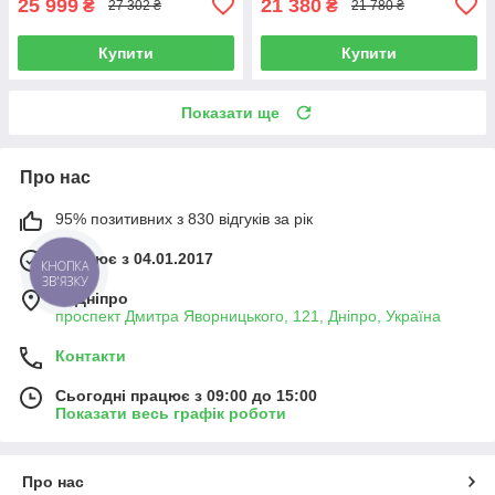
25 999
21 380
₴
₴
27 302 ₴
21 780 ₴
Купити
Купити
Показати ще
Про нас
95% позитивних з 830 відгуків за рік
Працює з 04.01.2017
КНОПКА
ЗВ'ЯЗКУ
м. Дніпро
проспект Дмитра Яворницького, 121, Дніпро, Україна
Контакти
Сьогодні працює з 09:00 до 15:00
Показати весь графік роботи
Про нас