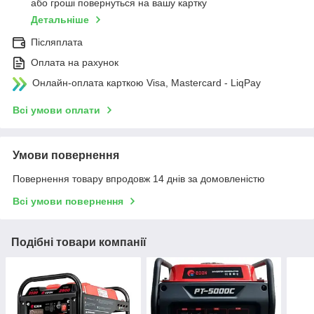
або гроші повернуться на вашу картку
Детальніше
Післяплата
Оплата на рахунок
Онлайн-оплата карткою Visa, Mastercard - LiqPay
Всі умови оплати
Умови повернення
Повернення товару впродовж 14 днів за домовленістю
Всі умови повернення
Подібні товари компанії