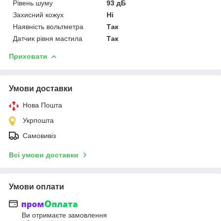
Рівень шуму
93 дБ
Захисний кожух
Ні
Наявність вольтметра
Так
Датчик рівня мастила
Так
Приховати
Умови доставки
Нова Пошта
Укрпошта
Самовивіз
Всі умови доставки
Умови оплати
Ви отримаєте замовлення