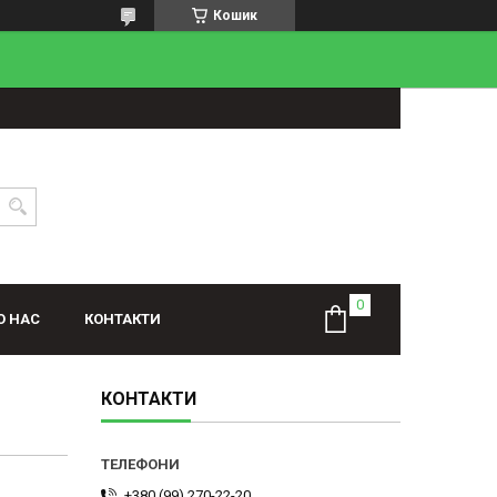
Кошик
О НАС
КОНТАКТИ
КОНТАКТИ
+380 (99) 270-22-20