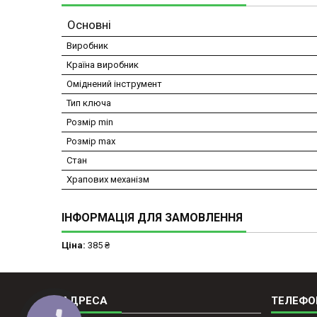
Основні
Виробник
Країна виробник
Оміднений інструмент
Тип ключа
Розмір min
Розмір max
Стан
Храпових механізм
ІНФОРМАЦІЯ ДЛЯ ЗАМОВЛЕННЯ
Ціна:
385 ₴