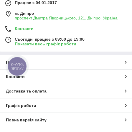
Працює з 04.01.2017
м. Дніпро
проспект Дмитра Яворницького, 121, Дніпро, Україна
Контакти
Сьогодні працює з 09:00 до 15:00
Показати весь графік роботи
Про нас
КНОПКА
ЗВ'ЯЗКУ
Контакти
Доставка та оплата
Графік роботи
Повна версія сайту