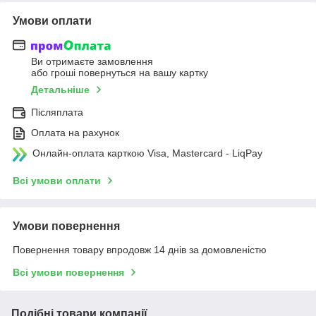
Умови оплати
Ви отримаєте замовлення
або гроші повернуться на вашу картку
Детальніше
Післяплата
Оплата на рахунок
Онлайн-оплата карткою Visa, Mastercard - LiqPay
Всі умови оплати
Умови повернення
Повернення товару впродовж 14 днів за домовленістю
Всі умови повернення
Подібні товари компанії