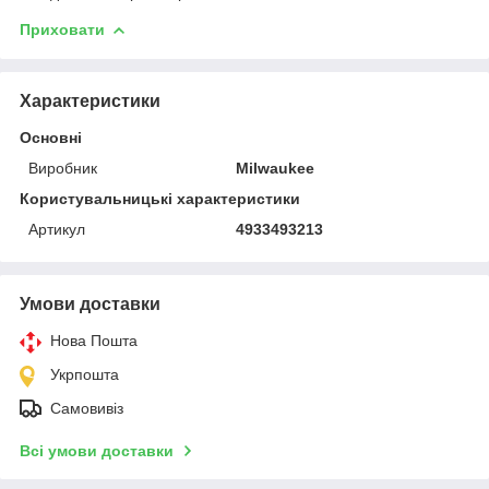
Приховати
Характеристики
Основні
Виробник
Milwaukee
Користувальницькі характеристики
Артикул
4933493213
Умови доставки
Нова Пошта
Укрпошта
Самовивіз
Всі умови доставки