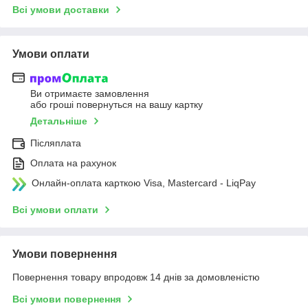
Всі умови доставки
Умови оплати
Ви отримаєте замовлення
або гроші повернуться на вашу картку
Детальніше
Післяплата
Оплата на рахунок
Онлайн-оплата карткою Visa, Mastercard - LiqPay
Всі умови оплати
Умови повернення
Повернення товару впродовж 14 днів за домовленістю
Всі умови повернення