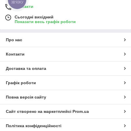
Контакти
Сьогодні вихідний
Показати весь графік роботи
Про нас
Контакти
Доставка та оплата
Графік роботи
Повна версія сайту
Сайт створено на маркетплейсі
Prom.ua
Політика конфіденційності