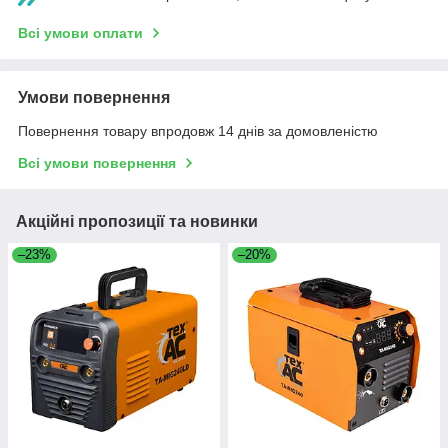
Всі умови оплати
Умови повернення
Повернення товару впродовж 14 днів за домовленістю
Всі умови повернення
Акційні пропозиції та новинки
–23%
–20%