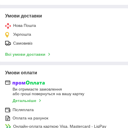
Умови доставки
Нова Пошта
Укрпошта
Самовивіз
Всі умови доставки
Умови оплати
Ви отримаєте замовлення
або гроші повернуться на вашу картку
Детальніше
Післяплата
Оплата на рахунок
Онлайн-оплата карткою Visa, Mastercard - LiqPay