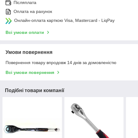
Післяплата
Оплата на рахунок
Онлайн-оплата карткою Visa, Mastercard - LiqPay
Всі умови оплати
Умови повернення
Повернення товару впродовж 14 днів за домовленістю
Всі умови повернення
Подібні товари компанії