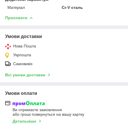
Матеріал
Cr-V сталь
Приховати
Умови доставки
Нова Пошта
Укрпошта
Самовивіз
Всі умови доставки
Умови оплати
Ви отримаєте замовлення
або гроші повернуться на вашу картку
Детальніше